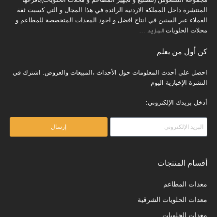
المنتشرة داخل المملكة الاردنية الرائدة في هذا المجال و التي كسبت ثقة
العملاء عبر السنين في انتاج افضل و اجود المعدات المتخصصة للمطاعم و
محلات الحلويات
المزيد
…
كن أول من يعلم
احصل على أحدث المعلومات حول الأحداث ،المبيعات والعروض. اشترك في
النشرة الإخبارية اليوم
أدخل بريدك الإلكتروني:
إرسال
أقسام المنتجات
معدات المطاعم
معدات الحلويات الشرقية
معدات الحلويات