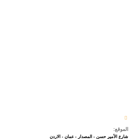
الموقع:
شارع الأمير حسن - المصدار - عمان - الاردن