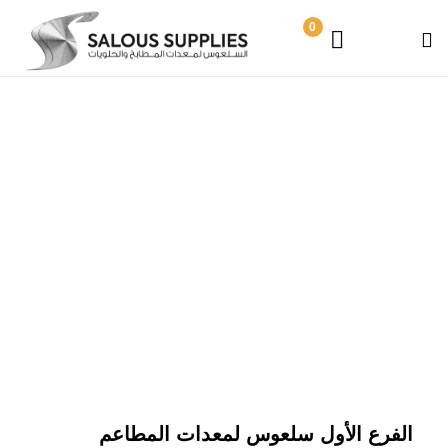
0
اتصل بنا
الفرع الأول سلعوس لمعدات المطاعم