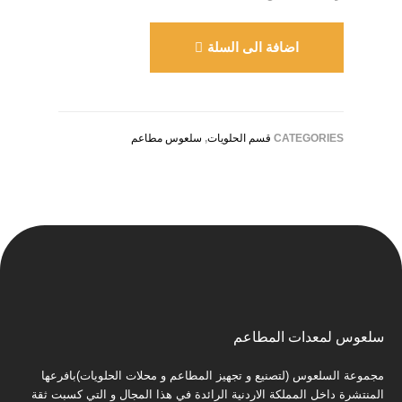
اضافة الى السلة
CATEGORIES
قسم الحلويات
,
سلعوس مطاعم
سلعوس لمعدات المطاعم
مجموعة السلعوس (لتصنيع و تجهيز المطاعم و محلات الحلويات)بافرعها
المنتشرة داخل المملكة الاردنية الرائدة في هذا المجال و التي كسبت ثقة