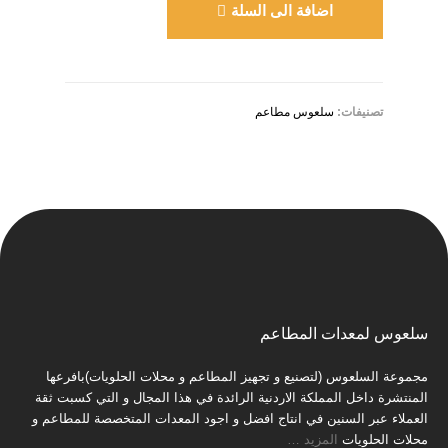
اضافة الى السلة
تصنيفات:
سلعوس مطاعم
سلعوس لمعدات المطاعم
مجموعة السلعوس (لتصنيع و تجهيز المطاعم و محلات الحلويات)بافرعها
المنتشرة داخل المملكة الاردنية الرائدة في هذا المجال و التي كسبت ثقة
العملاء عبر السنين في انتاج افضل و اجود المعدات المتخصصة للمطاعم و
محلات الحلويات
المزيد
…