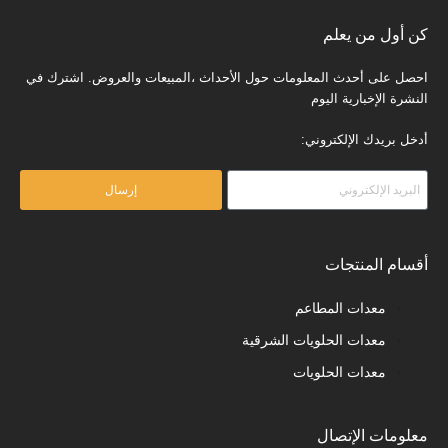
كن أول من يعلم
احصل على أحدث المعلومات حول الأحداث ،المبيعات والعروض. اشترك في
النشرة الإخبارية اليوم
أدخل بريدك الإلكتروني:
إرسال
أقسام المنتجات
معدات المطاعم
معدات الحلويات الشرقية
معدات الحلويات
معلومات الإتصال