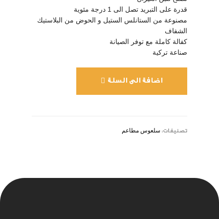
قدرة على التبريد تصل الى 1 درجة مئوية
مصنوعة من الستانلس الستيل و الحوض من البلاستيك
الشفاف
كفالة كاملة مع توفر الصيانة
صناعة تركية
اضافة الى السلة
سلعوس مطاعم
تصنيفات: