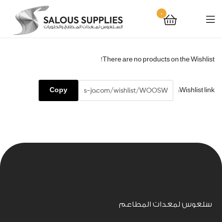
0
There are no products on the Wishlist!
Wishlist link:
سلعوس لمعدات المطاعم