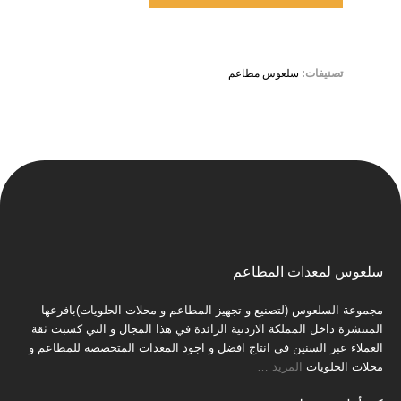
تصنيفات:
سلعوس مطاعم
سلعوس لمعدات المطاعم
مجموعة السلعوس (لتصنيع و تجهيز المطاعم و محلات الحلويات)بافرعها
المنتشرة داخل المملكة الاردنية الرائدة في هذا المجال و التي كسبت ثقة
العملاء عبر السنين في انتاج افضل و اجود المعدات المتخصصة للمطاعم و
محلات الحلويات
المزيد
…