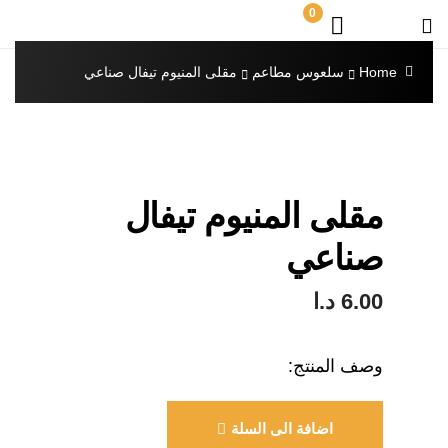
0
Home
سلعوس مطاعم
مقلى المنيوم تيفال صناعي
مقلى المنيوم تيفال
صناعي
6.00
د.ا
وصف المنتج:
اضافة الى السلة