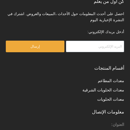
كن أول من يعلم
احصل على أحدث المعلومات حول الأحداث ،المبيعات والعروض. اشترك في
النشرة الإخبارية اليوم
أدخل بريدك الإلكتروني:
إرسال
أقسام المنتجات
معدات المطاعم
معدات الحلويات الشرقية
معدات الحلويات
معلومات الإتصال
العنوان: