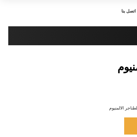
اتصل بنا
نيوم
طناجر الالمنيوم