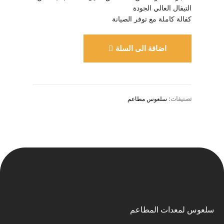
التيفال العالي الجودة
كفالة كاملة مع توفر الصيانة
اضافة الى السلة
تصنيفات:
سلعوس مطاعم
سلعوس لمعدات المطاعم