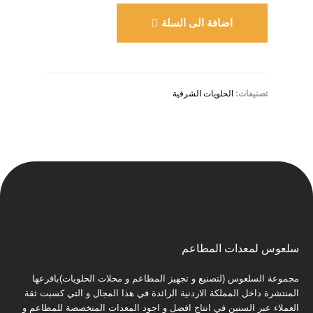
اضافة الى السلة
تصنيفات:
الحلويات الشرقية
سلعوس لمعدات المطاعم
مجموعة السلعوس (لتصنيع و تجهيز المطاعم و محلات الحلويات)بافرعها
المنتشرة داخل المملكة الاردنية الرائدة في هذا المجال و التي كسبت ثقة
العملاء عبر السنين في انتاج افضل و اجود المعدات المتخصصة للمطاعم و