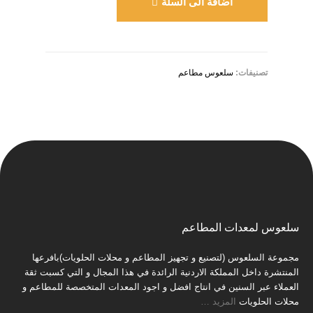
اضافة الى السلة
تصنيفات:
سلعوس مطاعم
سلعوس لمعدات المطاعم
مجموعة السلعوس (لتصنيع و تجهيز المطاعم و محلات الحلويات)بافرعها
المنتشرة داخل المملكة الاردنية الرائدة في هذا المجال و التي كسبت ثقة
العملاء عبر السنين في انتاج افضل و اجود المعدات المتخصصة للمطاعم و
محلات الحلويات
المزيد
…