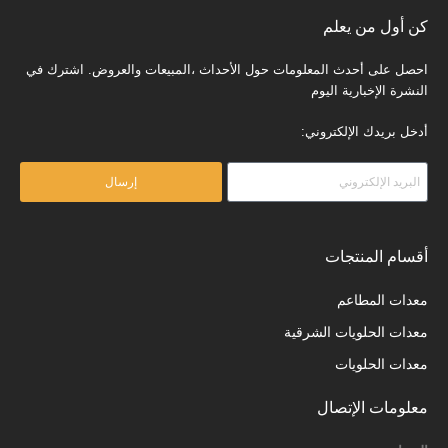
كن أول من يعلم
احصل على أحدث المعلومات حول الأحداث ،المبيعات والعروض. اشترك في
النشرة الإخبارية اليوم
أدخل بريدك الإلكتروني:
إرسال
أقسام المنتجات
معدات المطاعم
معدات الحلويات الشرقية
معدات الحلويات
معلومات الإتصال