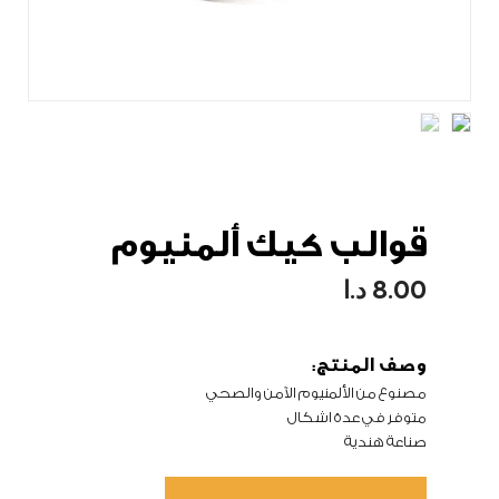
قوالب كيك ألمنيوم
8.00
د.ا
وصف المنتج:
مصنوع من الألمنيوم الآمن والصحي
متوفر في عدة اشكال
صناعة هندية