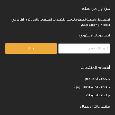
كن أول من يعلم
احصل على أحدث المعلومات حول الأحداث ،المبيعات والعروض. اشترك في
النشرة الإخبارية اليوم
أدخل بريدك الإلكتروني:
إرسال
أقسام المنتجات
معدات المطاعم
معدات الحلويات الشرقية
معدات الحلويات
معلومات الإتصال