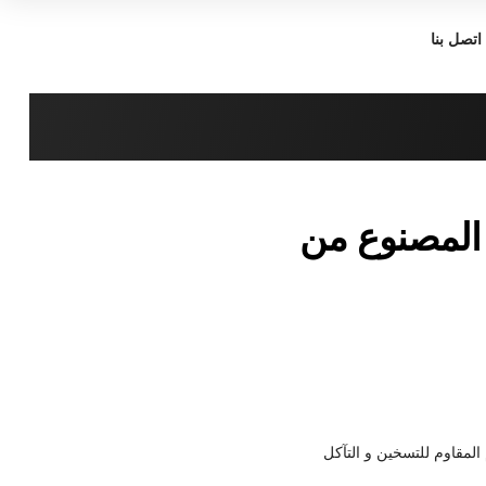
اتصل بنا
المصنوع من
 المقاوم للتسخين و التآكل