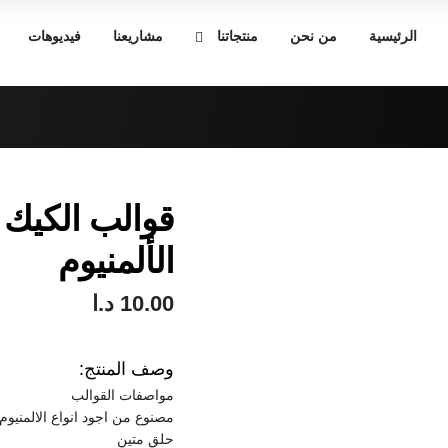
الرئيسية
من نحن
منتجاتنا
مشاريعنا
فيديوهات
قوالب الكيك 
الألمنيوم
10.00
د.ا
وصف المنتج:
مواصفات القوالب
مصنوع من اجود انواع الالمنيوم
حلق متين