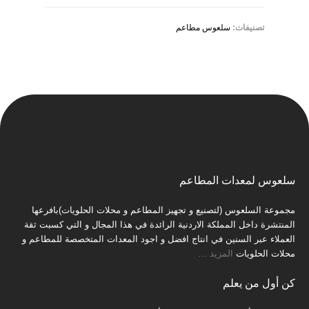
تصنيفات:
سلعوس مطاعم
سلعوس لمعدات المطاعم
مجموعة السلعوس (لتصنيع و تجهيز المطاعم و محلات الحلويات)بافرعها
المنتشرة داخل المملكة الاردنية الرائدة في هذا المجال و التي كسبت ثقة
العملاء عبر السنين في انتاج افضل و اجود المعدات المتخصصة للمطاعم و
محلات الحلويات
المزيد
…
كن أول من يعلم