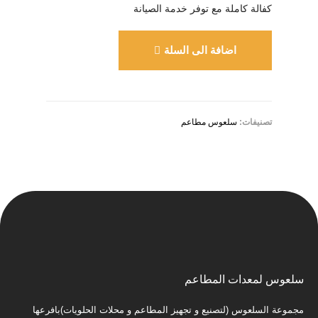
كفالة كاملة مع توفر خدمة الصيانة
اضافة الى السلة
تصنيفات:
سلعوس مطاعم
سلعوس لمعدات المطاعم
مجموعة السلعوس (لتصنيع و تجهيز المطاعم و محلات الحلويات)بافرعها