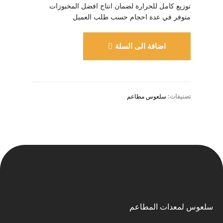
توزيع كامل للحرارة لضمان انتاج افضل المخبوزات
متوفر في عدة احجام حسب طلب العميل
اضافة الى السلة
تصنيفات:
سلعوس مطاعم
سلعوس لمعدات المطاعم