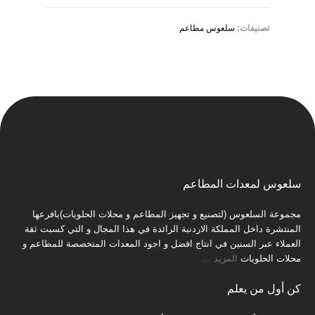
تصنيفات:
سلعوس مطاعم
سلعوس لمعدات المطاعم
مجموعة السلعوس (لتصنيع و تجهيز المطاعم و محلات الحلويات)بافرعها
المنتشرة داخل المملكة الاردنية الرائدة في هذا المجال و التي كسبت ثقة
العملاء عبر السنين في انتاج افضل و اجود المعدات المتخصصة للمطاعم و
محلات الحلويات
المزيد
…
كن أول من يعلم