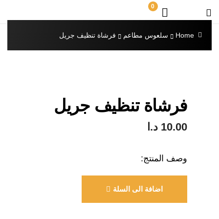
0
Home
سلعوس مطاعم
فرشاة تنظيف جريل
فرشاة تنظيف جريل
10.00
د.ا
وصف المنتج:
اضافة الى السلة