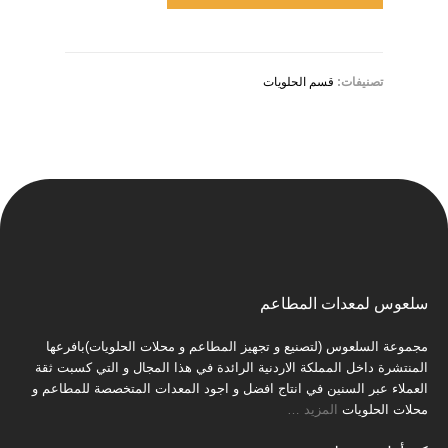
تصنيفات:
قسم الحلويات
سلعوس لمعدات المطاعم
مجموعة السلعوس (لتصنيع و تجهيز المطاعم و محلات الحلويات)بافرعها
المنتشرة داخل المملكة الاردنية الرائدة في هذا المجال و التي كسبت ثقة
العملاء عبر السنين في انتاج افضل و اجود المعدات المتخصصة للمطاعم و
محلات الحلويات
المزيد
…