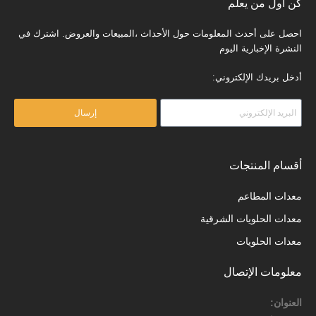
كن أول من يعلم
احصل على أحدث المعلومات حول الأحداث ،المبيعات والعروض. اشترك في
النشرة الإخبارية اليوم
أدخل بريدك الإلكتروني:
إرسال
أقسام المنتجات
معدات المطاعم
معدات الحلويات الشرقية
معدات الحلويات
معلومات الإتصال
العنوان: