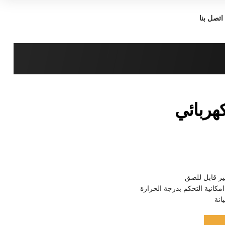
اتصل بنا
هربائي
ر قابل للصق
مكانية التحكم بدرجة الحرارة
انة