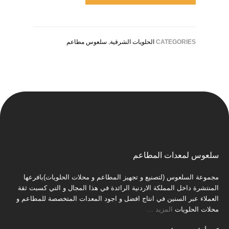
CATEGORIES
الحلويات الشرقية
,
سلعوس مطاعم
سلعوس لمعدات المطاعم
مجموعة السلعوس (لتصنيع و تجهيز المطاعم و محلات الحلويات)بافرعها
المنتشرة داخل المملكة الاردنية الرائدة في هذا المجال و التي كسبت ثقة
العملاء عبر السنين في انتاج افضل و اجود المعدات المتخصصة للمطاعم و
محلات الحلويات
المزيد
…