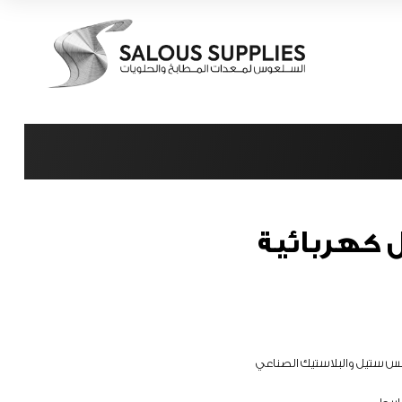
ل كهربائية
س ستيل والبلاستيك الصناعي