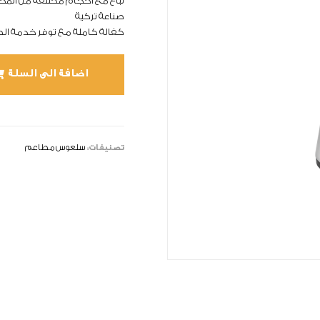
تباع مع أحجام مختلفة من المخ
صناعة تركية
كفالة كاملة مع توفر خدمة الص
اضافة الى السلة
تصنيفات:
سلعوس مطاعم