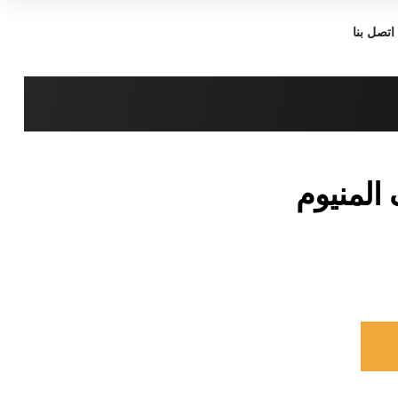
اتصل بنا
المنيوم