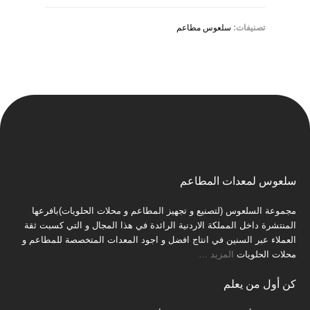
تصنيفات:
سلعوس مطاعم
سلعوس لمعدات المطاعم
مجموعة السلعوس (لتصنيع و تجهيز المطاعم و محلات الحلويات)بافرعها
المنتشرة داخل المملكة الاردنية الرائدة في هذا المجال و التي كسبت ثقة
العملاء عبر السنين في انتاج افضل و اجود المعدات المتخصصة للمطاعم و
محلات الحلويات
المزيد
…
كن أول من يعلم