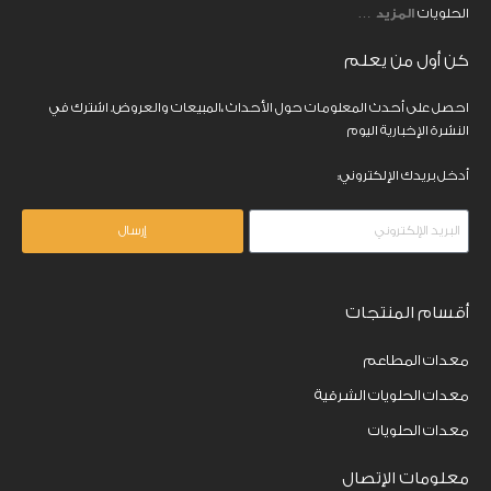
الحلويات
المزيد
…
كن أول من يعلم
احصل على أحدث المعلومات حول الأحداث ،المبيعات والعروض. اشترك في
النشرة الإخبارية اليوم
أدخل بريدك الإلكتروني:
إرسال
أقسام المنتجات
معدات المطاعم
معدات الحلويات الشرقية
معدات الحلويات
معلومات الإتصال