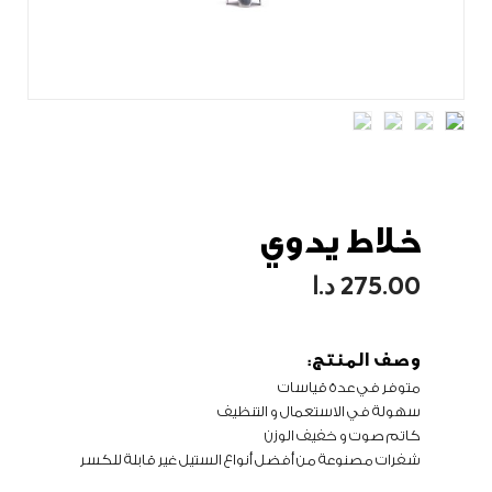
خلاط يدوي
275.00
د.ا
وصف المنتج:
متوفر في عدة قياسات
سهولة في الاستعمال و التنظيف
كاتم صوت و خفيف الوزن
شفرات مصنوعة من أفضل أنواع الستيل غير قابلة للكسر