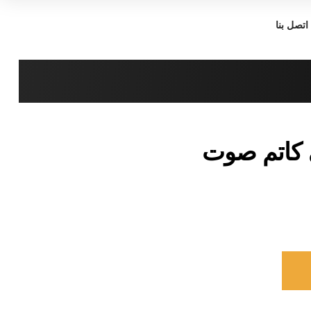
اتصل بنا
 كاتم صوت