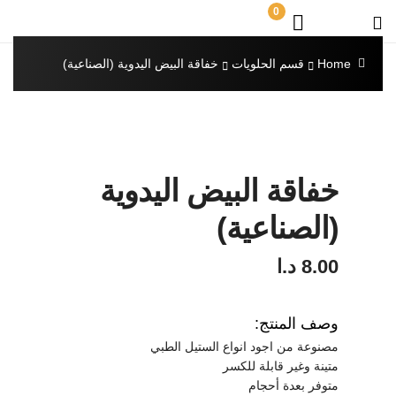
0
Home
قسم الحلويات
خفاقة البيض اليدوية (الصناعية)
خفاقة البيض اليدوية
(الصناعية)
8.00
د.ا
وصف المنتج:
مصنوعة من اجود انواع الستيل الطبي
متينة وغير قابلة للكسر
متوفر بعدة أحجام