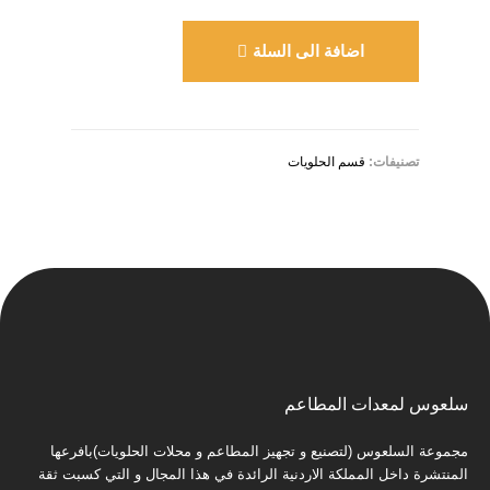
اضافة الى السلة
تصنيفات:
قسم الحلويات
سلعوس لمعدات المطاعم
مجموعة السلعوس (لتصنيع و تجهيز المطاعم و محلات الحلويات)بافرعها
المنتشرة داخل المملكة الاردنية الرائدة في هذا المجال و التي كسبت ثقة