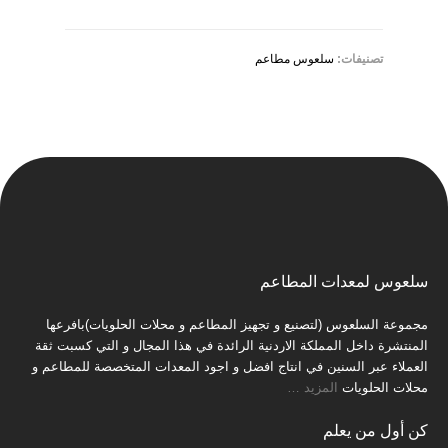
تصنيفات:
سلعوس مطاعم
سلعوس لمعدات المطاعم
مجموعة السلعوس (لتصنيع و تجهيز المطاعم و محلات الحلويات)بافرعها
المنتشرة داخل المملكة الاردنية الرائدة في هذا المجال و التي كسبت ثقة
العملاء عبر السنين في انتاج افضل و اجود المعدات المتخصصة للمطاعم و
محلات الحلويات
المزيد
…
كن أول من يعلم