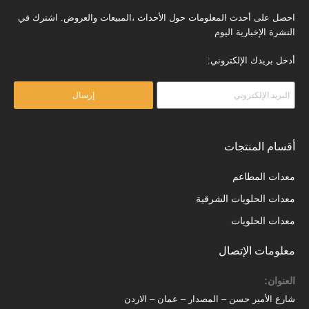
احصل على أحدث المعلومات حول الأحداث ،المبيعات والعروض. اشترك في
النشرة الإخبارية اليوم
أدخل بريدك الإلكتروني:
إرسال
أقسام المنتجات
معدات المطاعم
معدات الحلويات الشرقية
معدات الحلويات
معلومات الإتصال
العنوان:
شارع الأمير حسن – المصدار – عمان – الاردن