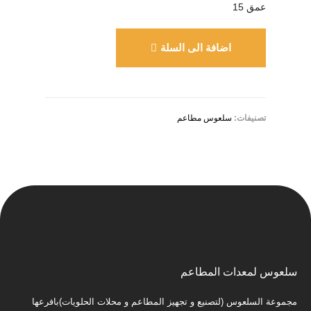
عمق 15
اضافة الى السلة
تصنيفات:
سلعوس مطاعم
سلعوس لمعدات المطاعم
مجموعة السلعوس (لتصنيع و تجهيز المطاعم و محلات الحلويات)بافرعها