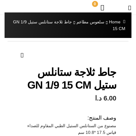
0
Home
سلعوس مطاعم
جاط ثلاجة ستانلس ستيل GN 1/9
15 CM
🔍
جاط ثلاجة ستانلس
ستيل GN 1/9 15 CM
6.00
د.ا
وصف المنتج:
مصنوع من الستانلس الستيل الطبي المقاوم للصداء
قياس 17.5 *10.8 سم