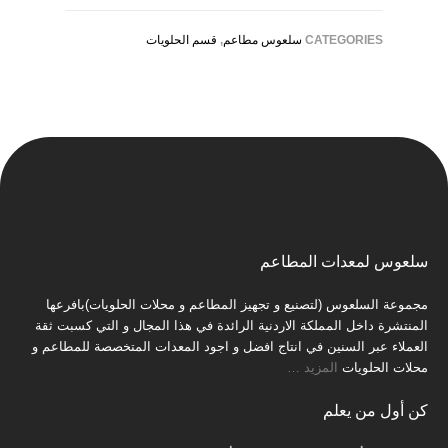
CATEGORIES
سلعوس مطاعم
,
قسم الحلويات
سلعوس لمعدات المطاعم
مجموعة السلعوس (لتصنيع و تجهيز المطاعم و محلات الحلويات)بافرعها
المنتشرة داخل المملكة الاردنية الرائدة في هذا المجال و التي كسبت ثقة
العملاء عبر السنين في انتاج افضل و اجود المعدات المتخصصة للمطاعم و
محلات الحلويات
المزيد
…
كن أول من يعلم