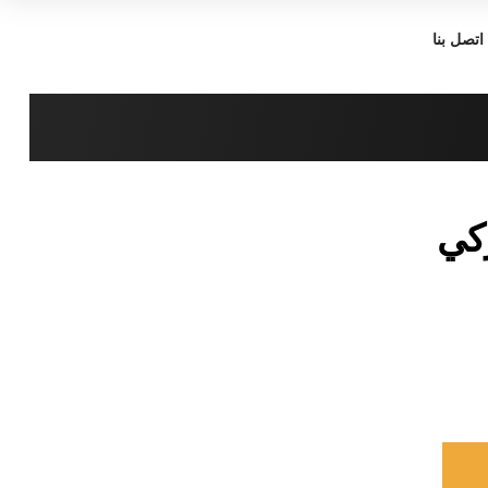
اتصل بنا
كي