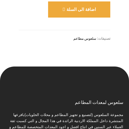
اضافة الى السلة
تصنيفات:
سلعوس مطاعم
سلعوس لمعدات المطاعم
مجموعة السلعوس (لتصنيع و تجهيز المطاعم و محلات الحلويات)بافرعها
المنتشرة داخل المملكة الاردنية الرائدة في هذا المجال و التي كسبت ثقة
العملاء عبر السنين في انتاج افضل و اجود المعدات المتخصصة للمطاعم و